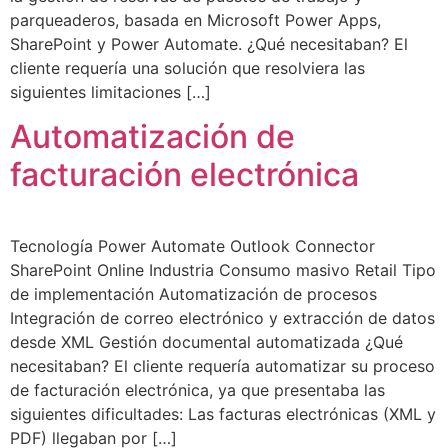
parqueaderos, basada en Microsoft Power Apps,
SharePoint y Power Automate. ¿Qué necesitaban? El
cliente requería una solución que resolviera las
siguientes limitaciones […]
Automatización de
facturación electrónica
Tecnología Power Automate Outlook Connector
SharePoint Online Industria Consumo masivo Retail Tipo
de implementación Automatización de procesos
Integración de correo electrónico y extracción de datos
desde XML Gestión documental automatizada ¿Qué
necesitaban? El cliente requería automatizar su proceso
de facturación electrónica, ya que presentaba las
siguientes dificultades: Las facturas electrónicas (XML y
PDF) llegaban por […]