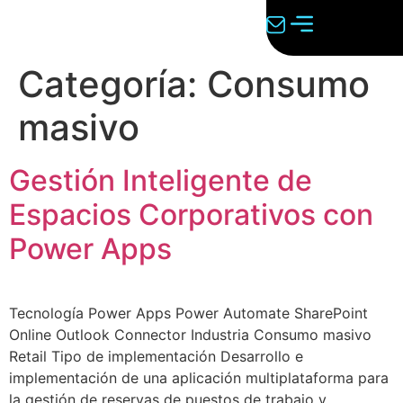
Categoría:
Consumo
masivo
Gestión Inteligente de
Espacios Corporativos con
Power Apps
Tecnología Power Apps Power Automate SharePoint
Online Outlook Connector Industria Consumo masivo
Retail Tipo de implementación Desarrollo e
implementación de una aplicación multiplataforma para
la gestión de reservas de puestos de trabajo y